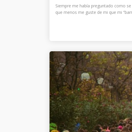
Siempre me había preguntado como se po
que menos me guste de mi que mi “barrig