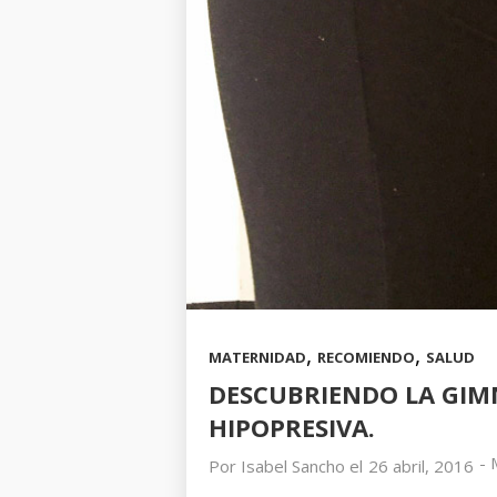
,
,
MATERNIDAD
RECOMIENDO
SALUD
DESCUBRIENDO LA GIM
HIPOPRESIVA.
-
Por
Isabel Sancho
el
26 abril, 2016