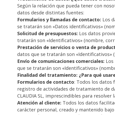
Según la relación que pueda tener con nosot
datos desde distintas fuentes:
Formularios y llamadas de contacto:
Los da
se tratarán son «Datos identificativos» (nom
Solicitud de presupuestos:
Los datos provie
tratarán son «Identificativos» (nombre, corr
Prestación de servicios o venta de produc
datos que se tratarán son «Identificativos»
Envío de comunicaciones comerciales:
Los 
que se tratarán son «Identificativos» (nombr
Finalidad del tratamiento: ¿Para qué usa
Formularios de contacto
: Todos los datos
registro de actividades de tratamiento de 
CLAUDIA SL, imprescindibles para resolver l
Atención al cliente:
Todos los datos facilita
carácter personal, creado y mantenido bajo