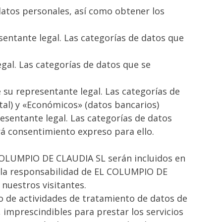
datos personales, así como obtener los
sentante legal. Las categorías de datos que
gal. Las categorías de datos que se
 su representante legal. Las categorías de
stal) y «Económicos» (datos bancarios)
esentante legal. Las categorías de datos
ará consentimiento expreso para ello.
L COLUMPIO DE CLAUDIA SL serán incluidos en
o la responsabilidad de EL COLUMPIO DE
 nuestros visitantes.
ro de actividades de tratamiento de datos de
imprescindibles para prestar los servicios