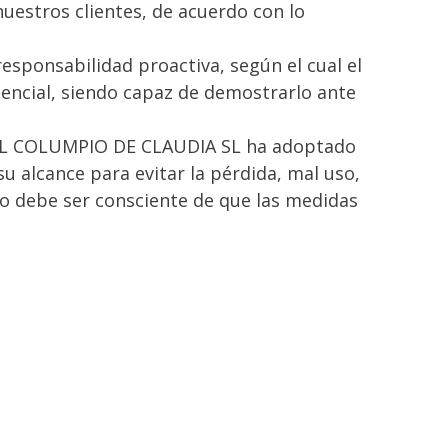
uestros clientes, de acuerdo con lo
esponsabilidad proactiva, según el cual el
encial, siendo capaz de demostrarlo ante
o, EL COLUMPIO DE CLAUDIA SL ha adoptado
su alcance para evitar la pérdida, mal uso,
io debe ser consciente de que las medidas