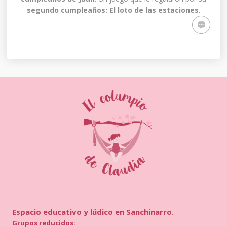
segundo cumpleaños: El loto de las estaciones
.
Espacio educativo y lúdico en Sanchinarro.
Grupos reducidos: