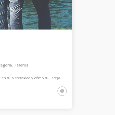
tegoría
,
Talleres
ye en tu Maternidad y cómo tu Pareja