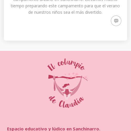
tiempo preparando este campamento para que el verano
de nuestros niños sea el más divertido.
Espacio educativo y lúdico en Sanchinarro.