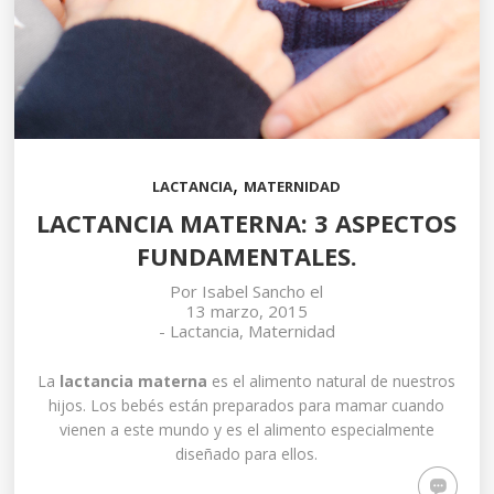
,
LACTANCIA
MATERNIDAD
LACTANCIA MATERNA: 3 ASPECTOS
FUNDAMENTALES.
Por
Isabel Sancho
el
13 marzo, 2015
-
Lactancia
,
Maternidad
La
lactancia materna
es el alimento natural de nuestros
hijos. Los bebés están preparados para mamar cuando
vienen a este mundo y es el alimento especialmente
diseñado para ellos.