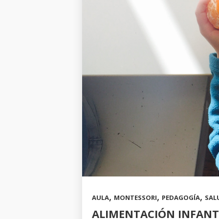
,
,
,
AULA
MONTESSORI
PEDAGOGÍA
SAL
ALIMENTACIÓN INFANT