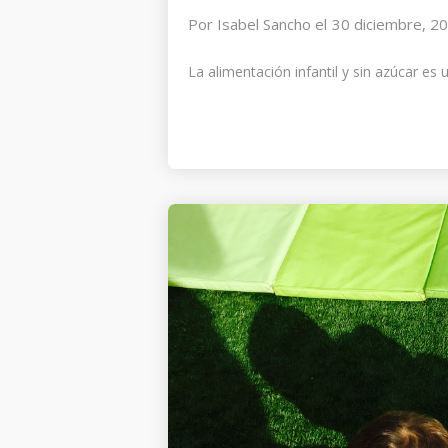
Por
Isabel Sancho
el
30 diciembre, 2
La alimentación infantil y sin azúcar es