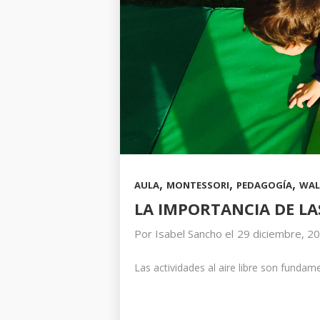
,
,
,
AULA
MONTESSORI
PEDAGOGÍA
WAL
LA IMPORTANCIA DE LAS
Por
Isabel Sancho
el
29 diciembre, 2
Las actividades al aire libre son fundame