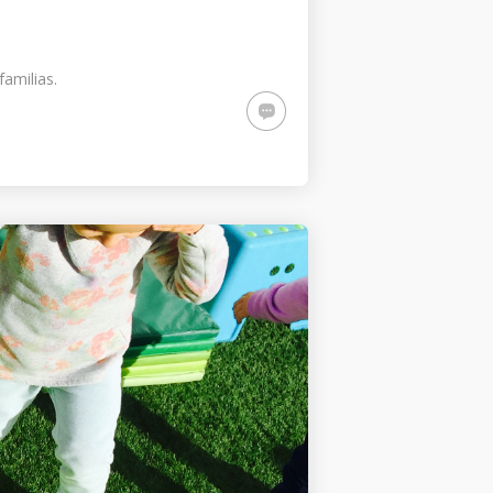
familias.