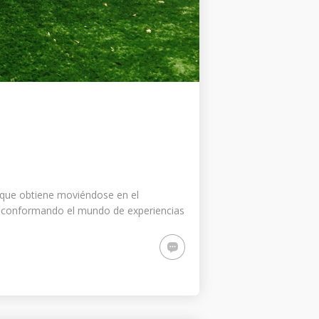
as que obtiene moviéndose en el
an conformando el mundo de experiencias