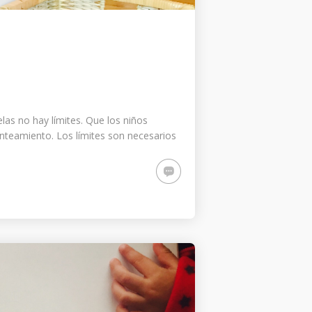
las no hay límites. Que los niños
anteamiento. Los límites son necesarios