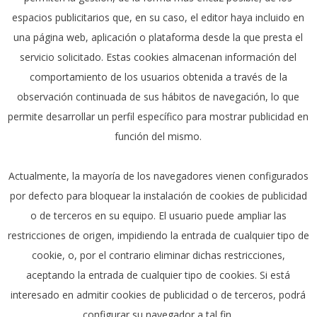
espacios publicitarios que, en su caso, el editor haya incluido en
una página web, aplicación o plataforma desde la que presta el
servicio solicitado. Estas cookies almacenan información del
comportamiento de los usuarios obtenida a través de la
observación continuada de sus hábitos de navegación, lo que
permite desarrollar un perfil específico para mostrar publicidad en
función del mismo.
Actualmente, la mayoría de los navegadores vienen configurados
por defecto para bloquear la instalación de cookies de publicidad
o de terceros en su equipo. El usuario puede ampliar las
restricciones de origen, impidiendo la entrada de cualquier tipo de
cookie, o, por el contrario eliminar dichas restricciones,
aceptando la entrada de cualquier tipo de cookies. Si está
interesado en admitir cookies de publicidad o de terceros, podrá
configurar su navegador a tal fin.