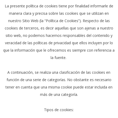
La presente política de cookies tiene por finalidad informarle de
manera clara y precisa sobre las cookies que se utilizan en
nuestro Sitio Web (la “Política de Cookies”). Respecto de las
cookies de terceros, es decir aquellas que son ajenas a nuestro
sitio web, no podemos hacernos responsables del contenido y
veracidad de las políticas de privacidad que ellos incluyen por lo
que la información que le ofrecemos es siempre con referencia a
la fuente.
A continuación, se realiza una clasificación de las cookies en
función de una serie de categorías. No obstante es necesario
tener en cuenta que una misma cookie puede estar incluida en
más de una categoría.
Tipos de cookies: