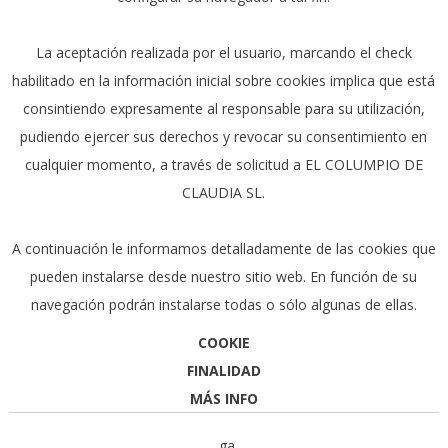
La aceptación realizada por el usuario, marcando el check
habilitado en la información inicial sobre cookies implica que está
consintiendo expresamente al responsable para su utilización,
pudiendo ejercer sus derechos y revocar su consentimiento en
cualquier momento, a través de solicitud a EL COLUMPIO DE
CLAUDIA SL.
A continuación le informamos detalladamente de las cookies que
pueden instalarse desde nuestro sitio web. En función de su
navegación podrán instalarse todas o sólo algunas de ellas.
COOKIE
FINALIDAD
MÁS INFO
_ga