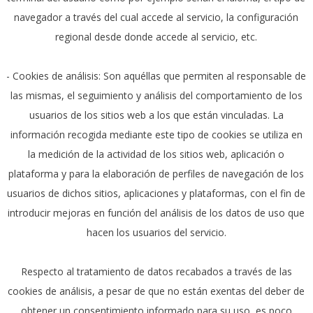
navegador a través del cual accede al servicio, la configuración
regional desde donde accede al servicio, etc.
- Cookies de análisis: Son aquéllas que permiten al responsable de
las mismas, el seguimiento y análisis del comportamiento de los
usuarios de los sitios web a los que están vinculadas. La
información recogida mediante este tipo de cookies se utiliza en
la medición de la actividad de los sitios web, aplicación o
plataforma y para la elaboración de perfiles de navegación de los
usuarios de dichos sitios, aplicaciones y plataformas, con el fin de
introducir mejoras en función del análisis de los datos de uso que
hacen los usuarios del servicio.
Respecto al tratamiento de datos recabados a través de las
cookies de análisis, a pesar de que no están exentas del deber de
obtener un consentimiento informado para su uso, es poco