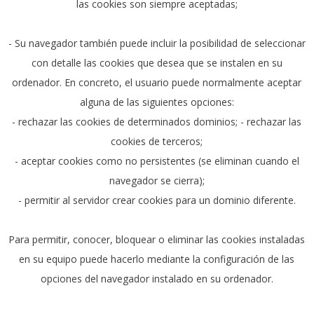
las cookies son siempre aceptadas;
- Su navegador también puede incluir la posibilidad de seleccionar
con detalle las cookies que desea que se instalen en su
ordenador. En concreto, el usuario puede normalmente aceptar
alguna de las siguientes opciones:
- rechazar las cookies de determinados dominios; - rechazar las
cookies de terceros;
- aceptar cookies como no persistentes (se eliminan cuando el
navegador se cierra);
- permitir al servidor crear cookies para un dominio diferente.
Para permitir, conocer, bloquear o eliminar las cookies instaladas
en su equipo puede hacerlo mediante la configuración de las
opciones del navegador instalado en su ordenador.