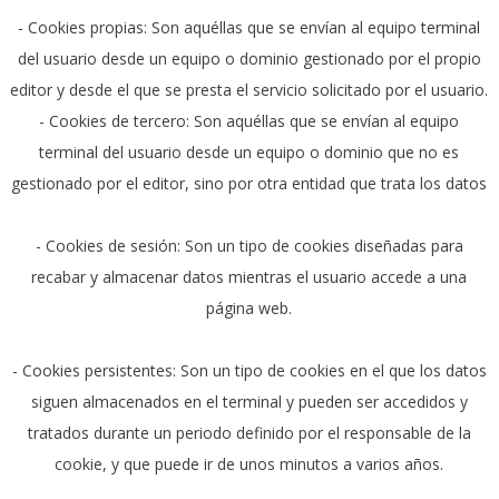
- Cookies propias: Son aquéllas que se envían al equipo terminal
del usuario desde un equipo o dominio gestionado por el propio
editor y desde el que se presta el servicio solicitado por el usuario.
- Cookies de tercero: Son aquéllas que se envían al equipo
terminal del usuario desde un equipo o dominio que no es
gestionado por el editor, sino por otra entidad que trata los datos
- Cookies de sesión: Son un tipo de cookies diseñadas para
recabar y almacenar datos mientras el usuario accede a una
página web.
- Cookies persistentes: Son un tipo de cookies en el que los datos
siguen almacenados en el terminal y pueden ser accedidos y
tratados durante un periodo definido por el responsable de la
cookie, y que puede ir de unos minutos a varios años.