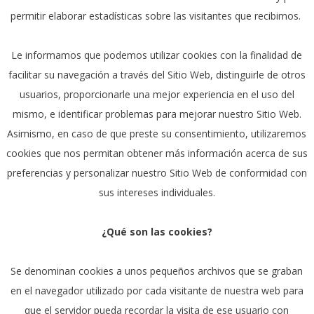
permitir elaborar estadísticas sobre las visitantes que recibimos.
Le informamos que podemos utilizar cookies con la finalidad de
facilitar su navegación a través del Sitio Web, distinguirle de otros
usuarios, proporcionarle una mejor experiencia en el uso del
mismo, e identificar problemas para mejorar nuestro Sitio Web.
Asimismo, en caso de que preste su consentimiento, utilizaremos
cookies que nos permitan obtener más información acerca de sus
preferencias y personalizar nuestro Sitio Web de conformidad con
sus intereses individuales.
¿Qué son las cookies?
Se denominan cookies a unos pequeños archivos que se graban
en el navegador utilizado por cada visitante de nuestra web para
que el servidor pueda recordar la visita de ese usuario con