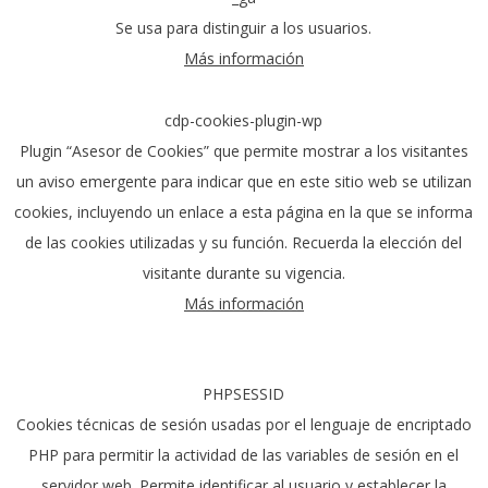
Se usa para distinguir a los
usuarios.
Más información
cdp-cookies-plugin-wp
Plugin “Asesor de Cookies” que permite mostrar a los visitantes
un aviso emergente para indicar que en este sitio web se utilizan
cookies, incluyendo un enlace a esta página en la que se informa
de las cookies utilizadas y su función. Recuerda la elección del
visitante durante su vigencia.
Más información
PHPSESSID
Cookies técnicas de sesión usadas por el lenguaje de encriptado
PHP para permitir la actividad de las variables de sesión en el
servidor web. Permite identificar al usuario y establecer la