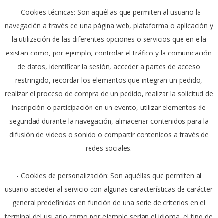
- Cookies técnicas: Son aquéllas que permiten al usuario la
navegación a través de una página web, plataforma o aplicación y
la utilización de las diferentes opciones o servicios que en ella
existan como, por ejemplo, controlar el tráfico y la comunicación
de datos, identificar la sesión, acceder a partes de acceso
restringido, recordar los elementos que integran un pedido,
realizar el proceso de compra de un pedido, realizar la solicitud de
inscripción o participación en un evento, utilizar elementos de
seguridad durante la navegación, almacenar contenidos para la
difusión de videos o sonido o compartir contenidos a través de
redes sociales.
- Cookies de personalización: Son aquéllas que permiten al
usuario acceder al servicio con algunas características de carácter
general predefinidas en función de una serie de criterios en el
terminal del usuario como por ejemplo serian el idioma, el tipo de