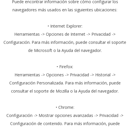
Puede encontrar información sobre cómo configurar los
navegadores más usados en las siguientes ubicaciones:
• Internet Explorer:
Herramientas -> Opciones de Internet -> Privacidad ->
Configuración. Para más información, puede consultar el soporte
de Microsoft o la Ayuda del navegador.
• Firefox:
Herramientas -> Opciones -> Privacidad -> Historial ->
Configuración Personalizada. Para más información, puede
consultar el soporte de Mozilla o la Ayuda del navegador.
• Chrome:
Configuración -> Mostrar opciones avanzadas -> Privacidad ->
Configuración de contenido. Para más información, puede