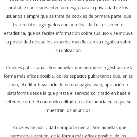
probable que representen un riesgo para la privacidad de los
usuarios siempre que se trate de cookies de primera parte, que
traten datos agregados con una finalidad estrictamente
estadística, que se facilite información sobre sus uso y se incluya
la posibilidad de que los usuarios manifiesten su negativa sobre
su utilización.
- Cookies publicitarias: Son aquéllas que permiten la gestión, de la
forma más eficaz posible, de los espacios publicitarios que, en su
caso, el editor haya incluido en una página web, aplicación o
plataforma desde la que presta el servicio solicitado en base a
criterios como el contenido editado o la frecuencia en la que se
muestran los anuncios.
- Cookies de publicidad comportamental: Son aquéllas que
permiten la gestión, de la forma más eficaz posible, de los