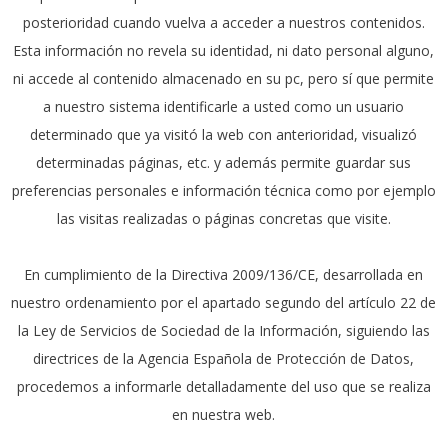
posterioridad cuando vuelva a acceder a nuestros contenidos.
Esta información no revela su identidad, ni dato personal alguno,
ni accede al contenido almacenado en su pc, pero sí que permite
a nuestro sistema identificarle a usted como un usuario
determinado que ya visitó la web con anterioridad, visualizó
determinadas páginas, etc. y además permite guardar sus
preferencias personales e información técnica como por ejemplo
las visitas realizadas o páginas concretas que visite.
En cumplimiento de la Directiva 2009/136/CE, desarrollada en
nuestro ordenamiento por el apartado segundo del artículo 22 de
la Ley de Servicios de Sociedad de la Información, siguiendo las
directrices de la Agencia Española de Protección de Datos,
procedemos a informarle detalladamente del uso que se realiza
en nuestra web.