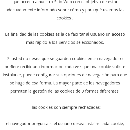
que acceda a nuestro Sitio Web con el objetivo de estar
adecuadamente informado sobre cómo y para qué usamos las
cookies .
La finalidad de las cookies es la de facilitar al Usuario un acceso
más rápido a los Servicios seleccionados.
Si usted no desea que se guarden cookies en su navegador o
prefiere recibir una información cada vez que una cookie solicite
instalarse, puede configurar sus opciones de navegación para que
se haga de esa forma. La mayor parte de los navegadores
permiten la gestión de las cookies de 3 formas diferentes:
- las cookies son siempre rechazadas;
- el navegador pregunta si el usuario desea instalar cada cookie; -