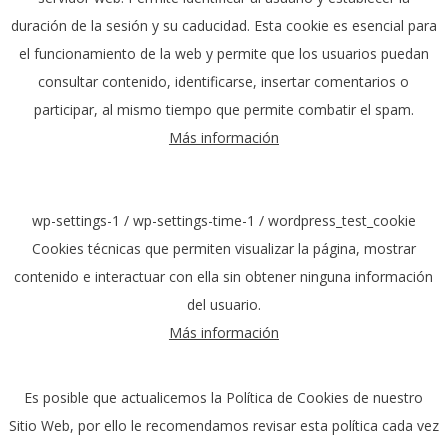
duración de la sesión y su caducidad. Esta cookie es esencial para
el funcionamiento de la web y permite que los usuarios puedan
consultar contenido, identificarse, insertar comentarios o
participar, al mismo tiempo que permite combatir el spam.
Más información
wp-settings-1 / wp-settings-time-1 / wordpress_test_cookie
Cookies técnicas que permiten visualizar la página, mostrar
contenido e interactuar con ella sin obtener ninguna información
del usuario.
Más información
Es posible que actualicemos la Política de Cookies de nuestro
Sitio Web, por ello le recomendamos revisar esta política cada vez