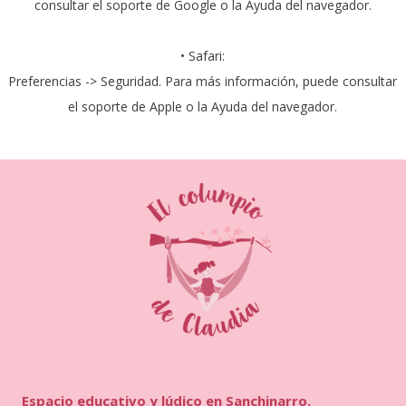
consultar el soporte de Google o la Ayuda del navegador.
• Safari:
Preferencias -> Seguridad. Para más información, puede consultar
el soporte de Apple o la Ayuda del navegador.
Espacio educativo y lúdico en Sanchinarro.